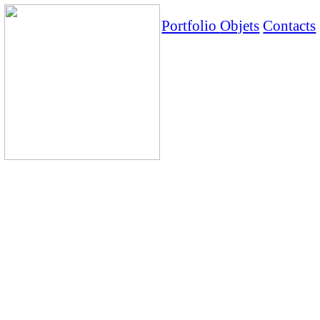
Portfolio
Objets
Contacts